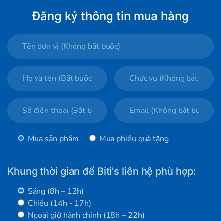
Đăng ký thông tin mua hàng
Mua sản phẩm
Mua phiếu quà tặng
Khung thời gian để Biti's liên hệ phù hợp:
Sáng (8h – 12h)
Chiều (14h - 17h)
Ngoài giờ hành chính (18h – 22h)