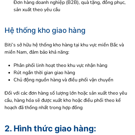
Đơn hàng doanh nghiệp (B2B), quà tặng, đồng phục,
sản xuất theo yêu cầu
Hệ thống kho giao hàng
Biti’s sở hữu hệ thống kho hàng tại khu vực miền Bắc và
miền Nam, đảm bảo khả năng:
Phân phối linh hoạt theo khu vực nhận hàng
Rút ngắn thời gian giao hàng
Chủ động nguồn hàng và điều phối vận chuyển
Đối với các đơn hàng số lượng lớn hoặc sản xuất theo yêu
cầu, hàng hóa sẽ được xuất kho hoặc điều phối theo kế
hoạch đã thống nhất trong hợp đồng
2. Hình thức giao hàng: