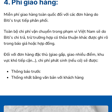
4.
Phí giao hàng
:
Miễn phí giao hàng toàn quốc đối với các đơn hàng do
Biti’s trực tiếp phân phối.
Toàn bộ chi phí vận chuyển trong phạm vi Việt Nam sẽ do
Biti’s chi trả, trừ trường hợp có thỏa thuận khác được ghi rõ
trong báo giá hoặc hợp đồng.
Đối với đơn hàng đặc thù (giao gấp, giao nhiều điểm, khu
vực khó tiếp cận…), chi phí phát sinh (nếu có) sẽ được:
Thông báo trước
Thống nhất bằng văn bản với khách hàng