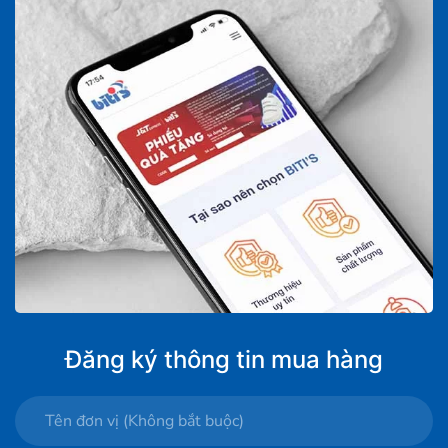
Đăng ký thông tin mua hàng