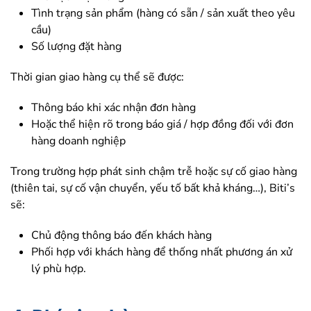
Tình trạng sản phẩm (hàng có sẵn / sản xuất theo yêu
cầu)
Số lượng đặt hàng
Thời gian giao hàng cụ thể sẽ được:
Thông báo khi xác nhận đơn hàng
Hoặc thể hiện rõ trong báo giá / hợp đồng đối với đơn
hàng doanh nghiệp
Trong trường hợp phát sinh chậm trễ hoặc sự cố giao hàng
(thiên tai, sự cố vận chuyển, yếu tố bất khả kháng…), Biti’s
sẽ:
Chủ động thông báo đến khách hàng
Phối hợp với khách hàng để thống nhất phương án xử
lý phù hợp.