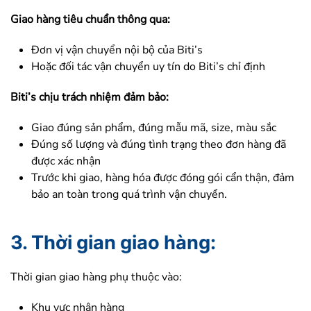
Giao hàng tiêu chuẩn thông qua:
Đơn vị vận chuyển nội bộ của Biti’s
Hoặc đối tác vận chuyển uy tín do Biti’s chỉ định
Biti’s chịu trách nhiệm đảm bảo:
Giao đúng sản phẩm, đúng mẫu mã, size, màu sắc
Đúng số lượng và đúng tình trạng theo đơn hàng đã
được xác nhận
Trước khi giao, hàng hóa được đóng gói cẩn thận, đảm
bảo an toàn trong quá trình vận chuyển.
3.
Thời gian giao hàng:
Thời gian giao hàng phụ thuộc vào:
Khu vực nhận hàng