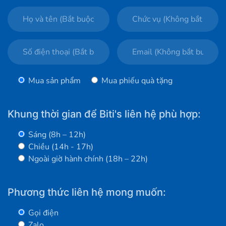
Mua sản phẩm
Mua phiếu quà tặng
Khung thời gian để Biti's liên hệ phù hợp:
Sáng (8h – 12h)
Chiều (14h - 17h)
Ngoài giờ hành chính (18h – 22h)
Phương thức liên hệ mong muốn:
Gọi điện
Zalo