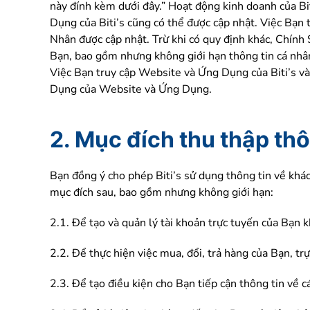
này đính kèm dưới đây.” Hoạt động kinh doanh của B
Dụng của Biti’s cũng có thể được cập nhật. Việc Bạn
Nhân được cập nhật. Trừ khi có quy định khác, Chính 
Bạn, bao gồm nhưng không giới hạn thông tin cá nhân
Việc Bạn truy cập Website và Ứng Dụng của Biti’s v
Dụng của Website và Ứng Dụng.
2. Mục đích thu thập thô
Bạn đồng ý cho phép Biti’s sử dụng thông tin về khác
mục đích sau, bao gồm nhưng không giới hạn:
2.1. Để tạo và quản lý tài khoản trực tuyến của Bạn
2.2. Để thực hiện việc mua, đổi, trả hàng của Bạn, trự
2.3. Để tạo điều kiện cho Bạn tiếp cận thông tin về c