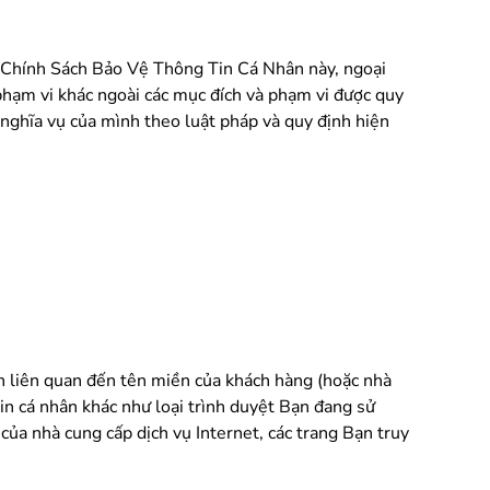
i Chính Sách Bảo Vệ Thông Tin Cá Nhân này, ngoại
 phạm vi khác ngoài các mục đích và phạm vi được quy
ện nghĩa vụ của mình theo luật pháp và quy định hiện
in liên quan đến tên miền của khách hàng (hoặc nhà
tin cá nhân khác như loại trình duyệt Bạn đang sử
của nhà cung cấp dịch vụ Internet, các trang Bạn truy