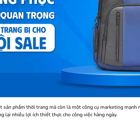
t sản phẩm thời trang mà còn là một công cụ marketing mạnh mẽ.
 lại nhiều lợi ích thiết thực cho công việc hàng ngày.