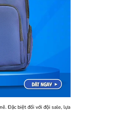
 Đặc biệt đối với đội sale, lựa