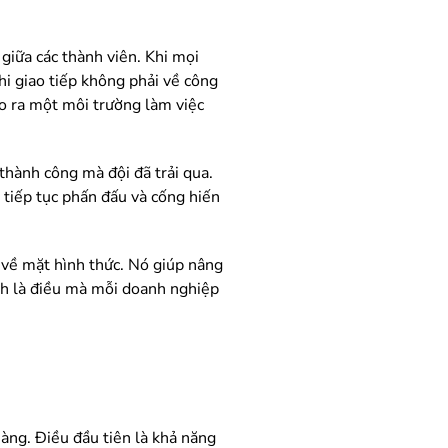
giữa các thành viên. Khi mọi
i giao tiếp không phải về công
o ra một môi trường làm việc
thành công mà đội đã trải qua.
 tiếp tục phấn đấu và cống hiến
 về mặt hình thức. Nó giúp nâng
ính là điều mà mỗi doanh nghiệp
àng. Điều đầu tiên là khả năng