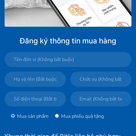
Đăng ký thông tin mua hàng
Mua sản phẩm
Mua phiếu quà tặng