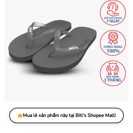
Mua lẻ sản phẩm này tại Biti’s Shopee Mall!