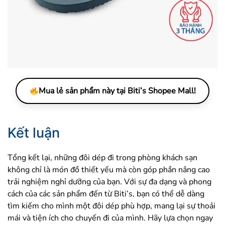
Mua lẻ sản phẩm này tại Biti’s Shopee Mall!
Kết luận
Tổng kết lại, những đôi dép đi trong phòng khách sạn
không chỉ là món đồ thiết yếu mà còn góp phần nâng cao
trải nghiệm nghỉ dưỡng của bạn. Với sự đa dạng và phong
cách của các sản phẩm đến từ Biti’s, bạn có thể dễ dàng
tìm kiếm cho mình một đôi dép phù hợp, mang lại sự thoải
mái và tiện ích cho chuyến đi của mình. Hãy lựa chọn ngay