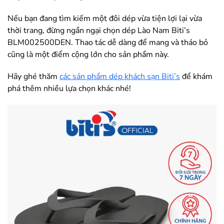
Nếu bạn đang tìm kiếm một đôi dép vừa tiện lợi lại vừa
thời trang, đừng ngần ngại chọn dép Lào Nam Biti’s
BLM002500DEN. Thao tác dễ dàng để mang và tháo bỏ
cũng là một điểm cộng lớn cho sản phẩm này.
Hãy ghé thăm
các sản phẩm dép khách sạn Biti’s
để khám
phá thêm nhiều lựa chọn khác nhé!