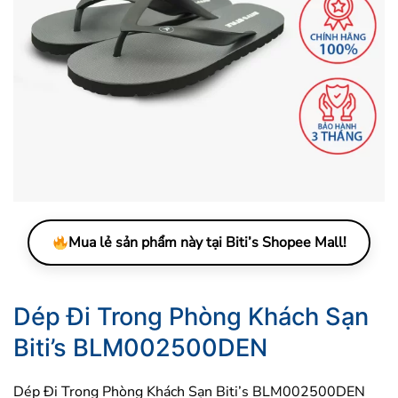
Mua lẻ sản phẩm này tại Biti’s Shopee Mall!
Dép Đi Trong Phòng Khách Sạn
Biti’s BLM002500DEN
Dép Đi Trong Phòng Khách Sạn Biti’s BLM002500DEN