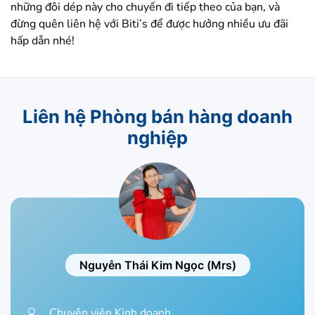
những đôi dép này cho chuyến đi tiếp theo của bạn, và
đừng quên liên hệ với Biti’s để được hưởng nhiều ưu đãi
hấp dẫn nhé!
Liên hệ Phòng bán hàng doanh
nghiệp
Nguyễn Thái Kim Ngọc (Mrs)
Chuyên viên Kinh doanh