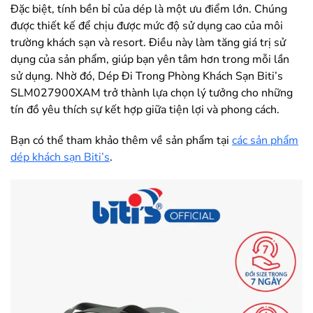
Đặc biệt, tính bền bỉ của dép là một ưu điểm lớn. Chúng
được thiết kế để chịu được mức độ sử dụng cao của môi
trường khách sạn và resort. Điều này làm tăng giá trị sử
dụng của sản phẩm, giúp bạn yên tâm hơn trong mỗi lần
sử dụng. Nhờ đó, Dép Đi Trong Phòng Khách Sạn Biti’s
SLM027900XAM trở thành lựa chọn lý tưởng cho những
tín đồ yêu thích sự kết hợp giữa tiện lợi và phong cách.
Bạn có thể tham khảo thêm về sản phẩm tại
các sản phẩm
dép khách sạn Biti’s
.