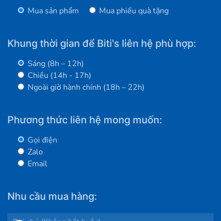
Mua sản phẩm
Mua phiếu quà tặng
Khung thời gian để Biti's liên hệ phù hợp:
Sáng (8h – 12h)
Chiều (14h - 17h)
Ngoài giờ hành chính (18h – 22h)
Phương thức liên hệ mong muốn:
Gọi điện
Zalo
Email
Nhu cầu mua hàng: