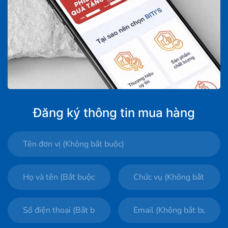
Đăng ký thông tin mua hàng