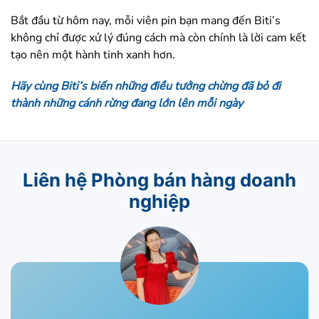
Bắt đầu từ hôm nay, mỗi viên pin bạn mang đến Biti’s
không chỉ được xử lý đúng cách mà còn chính là lời cam kết
tạo nên một hành tinh xanh hơn.
Hãy cùng Biti’s biến những điều tưởng chừng đã bỏ đi
thành những cánh rừng đang lớn lên mỗi ngày
Liên hệ Phòng bán hàng doanh
nghiệp