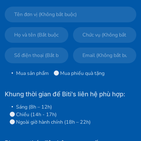
Mua sản phẩm
Mua phiếu quà tặng
Khung thời gian để Biti's liên hệ phù hợp:
Sáng (8h – 12h)
Chiều (14h - 17h)
Ngoài giờ hành chính (18h – 22h)