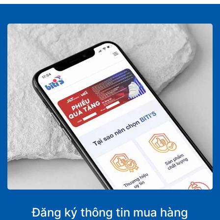
Đăng ký thông tin mua hàng