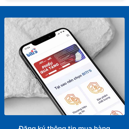
Đăng ký thông tin mua hàng