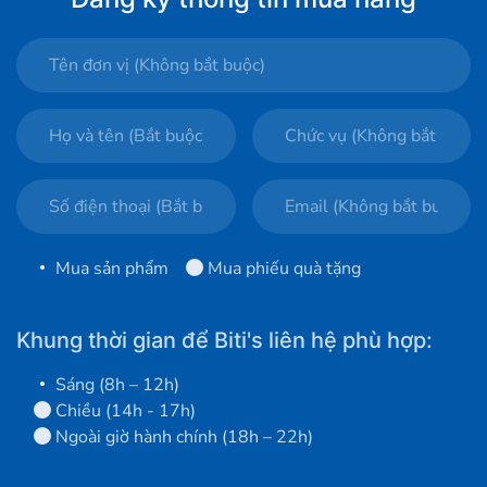
Mua sản phẩm
Mua phiếu quà tặng
Khung thời gian để Biti's liên hệ phù hợp:
Sáng (8h – 12h)
Chiều (14h - 17h)
Ngoài giờ hành chính (18h – 22h)