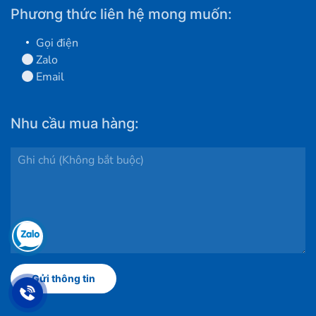
Phương thức liên hệ mong muốn:
Gọi điện
Zalo
Email
Nhu cầu mua hàng: