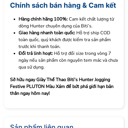
Chính sách bán hàng & Cam kết
Hàng chính hãng 100%:
Cam kết chất lượng từ
dòng Hunter chuyên dụng của Biti’s.
Giao hàng nhanh toàn quốc:
Hỗ trợ ship COD
toàn quốc, quý khách được kiểm tra sản phẩm
trước khi thanh toán.
Đổi trả linh hoạt:
Hỗ trợ đổi size trong vòng 7
ngày nếu sản phẩm còn nguyên tem mác và chưa
qua sử dụng.
Sở hữu ngay Giày Thể Thao Biti’s Hunter Jogging
Festive PLUTON Màu Xám để bứt phá giới hạn bản
thân ngay hôm nay!
Sản phẩm liên quan