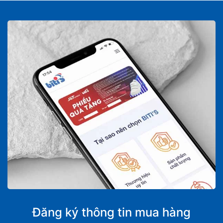
Đăng ký thông tin mua hàng