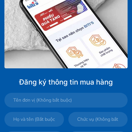
Đăng ký thông tin mua hàng