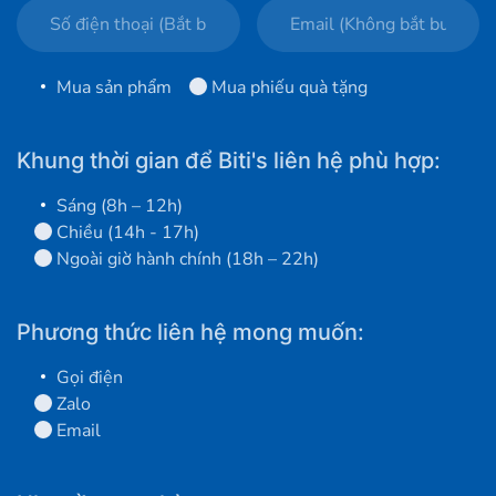
Mua sản phẩm
Mua phiếu quà tặng
Khung thời gian để Biti's liên hệ phù hợp:
Sáng (8h – 12h)
Chiều (14h - 17h)
Ngoài giờ hành chính (18h – 22h)
Phương thức liên hệ mong muốn:
Gọi điện
Zalo
Email