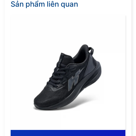
Sản phẩm liên quan