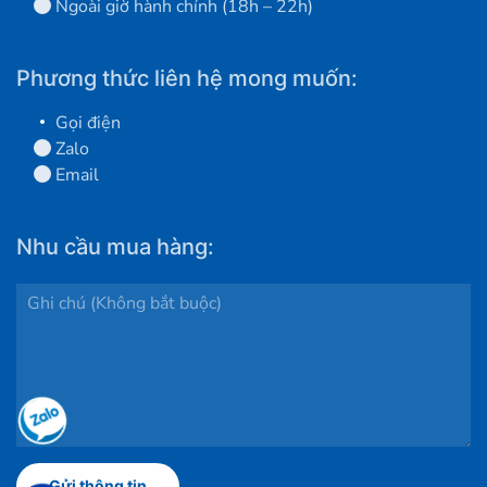
Ngoài giờ hành chính (18h – 22h)
Phương thức liên hệ mong muốn:
Gọi điện
Zalo
Email
Nhu cầu mua hàng: