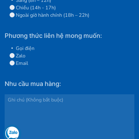
Sáng (8h – 12h)
Chiều (14h - 17h)
Ngoài giờ hành chính (18h – 22h)
Phương thức liên hệ mong muốn:
Gọi điện
Zalo
Email
Nhu cầu mua hàng: