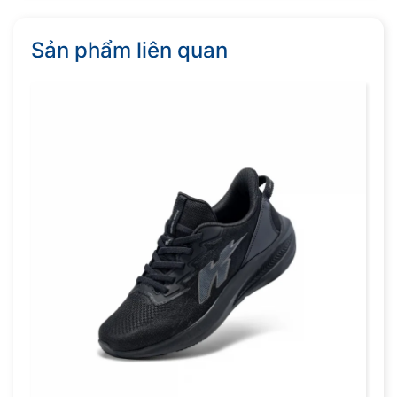
Sản phẩm liên quan