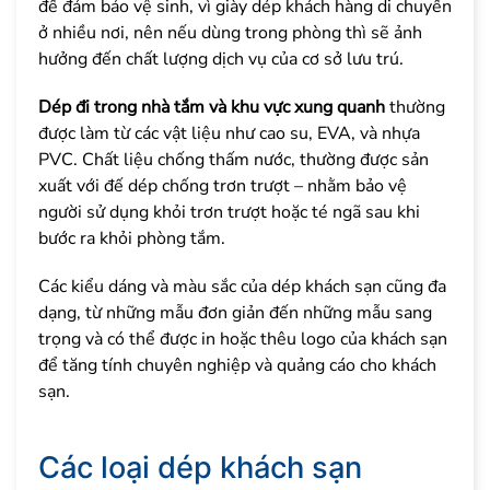
để đảm bảo vệ sinh, vì giày dép khách hàng di chuyển
ở nhiều nơi, nên nếu dùng trong phòng thì sẽ ảnh
hưởng đến chất lượng dịch vụ của cơ sở lưu trú.
Dép đi trong nhà tắm và khu vực xung quanh
thường
được làm từ các vật liệu như cao su, EVA, và nhựa
PVC. Chất liệu chống thấm nước, thường được sản
xuất với đế dép chống trơn trượt – nhằm bảo vệ
người sử dụng khỏi trơn trượt hoặc té ngã sau khi
bước ra khỏi phòng tắm.
Các kiểu dáng và màu sắc của dép khách sạn cũng đa
dạng, từ những mẫu đơn giản đến những mẫu sang
trọng và có thể được in hoặc thêu logo của khách sạn
để tăng tính chuyên nghiệp và quảng cáo cho khách
sạn.
Các loại dép khách sạn