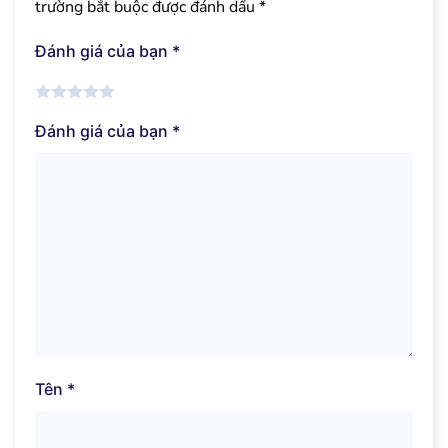
trường bắt buộc được đánh dấu
*
Đánh giá của bạn
*
Đánh giá của bạn
*
Tên
*