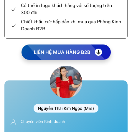
Có thể in logo khách hàng với số lượng trên
300 đôi
Chiết khấu cực hấp dẫn khi mua qua Phòng Kinh
Doanh B2B
LIÊN HỆ MUA HÀNG B2B
Nguyễn Thái Kim Ngọc (Mrs)
Chuyên viên Kinh doanh