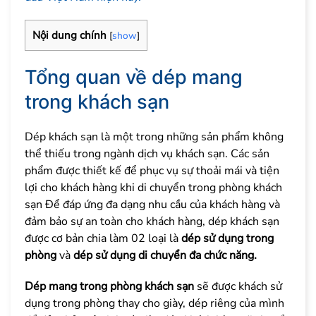
Nội dung chính
[
show
]
Tổng quan về dép mang
trong khách sạn
Dép khách sạn là một trong những sản phẩm không
thể thiếu trong ngành dịch vụ khách sạn. Các sản
phẩm được thiết kế để phục vụ sự thoải mái và tiện
lợi cho khách hàng khi di chuyển trong phòng khách
sạn Để đáp ứng đa dạng nhu cầu của khách hàng và
đảm bảo sự an toàn cho khách hàng, dép khách sạn
được cơ bản chia làm 02 loại là
dép sử dụng trong
phòng
và
dép sử dụng di chuyển đa chức năng.
Dép mang trong phòng khách sạn
sẽ được khách sử
dụng trong phòng thay cho giày, dép riêng của mình