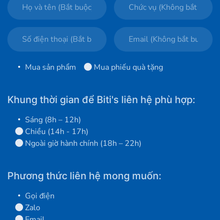
Mua sản phẩm
Mua phiếu quà tặng
Khung thời gian để Biti's liên hệ phù hợp:
Sáng (8h – 12h)
Chiều (14h - 17h)
Ngoài giờ hành chính (18h – 22h)
Phương thức liên hệ mong muốn:
Gọi điện
Zalo
Email