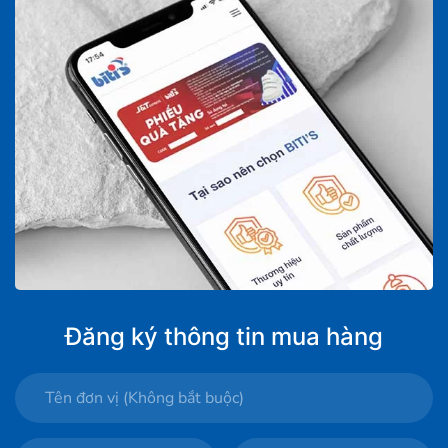
Đăng ký thông tin mua hàng