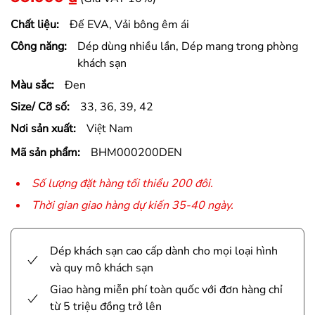
Chất liệu:
Đế EVA, Vải bông êm ái
Công năng:
Dép dùng nhiều lần, Dép mang trong phòng
khách sạn
Màu sắc:
Đen
Size/ Cỡ số:
33, 36, 39, 42
Nơi sản xuất:
Việt Nam
Mã sản phẩm:
BHM000200DEN
Số lượng đặt hàng tối thiểu 200 đôi.
Thời gian giao hàng dự kiến 35-40 ngày.
Dép khách sạn cao cấp dành cho mọi loại hình
và quy mô khách sạn
Giao hàng miễn phí toàn quốc với đơn hàng chỉ
từ 5 triệu đồng trở lên