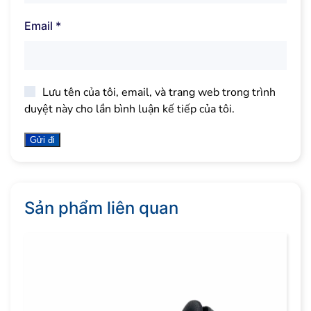
Email
*
Lưu tên của tôi, email, và trang web trong trình
duyệt này cho lần bình luận kế tiếp của tôi.
Sản phẩm liên quan