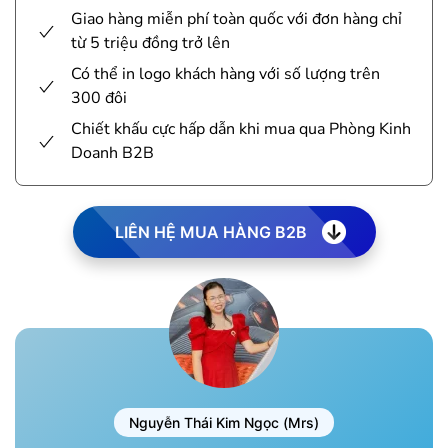
Giao hàng miễn phí toàn quốc với đơn hàng chỉ
từ 5 triệu đồng trở lên
Có thể in logo khách hàng với số lượng trên
300 đôi
Chiết khấu cực hấp dẫn khi mua qua Phòng Kinh
Doanh B2B
LIÊN HỆ MUA HÀNG B2B
Nguyễn Thái Kim Ngọc (Mrs)