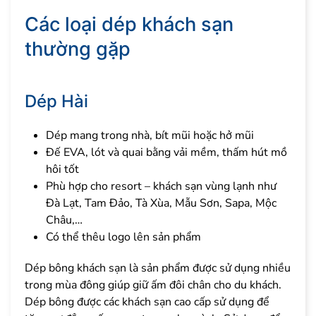
Các loại dép khách sạn
thường gặp
Dép Hài
Dép mang trong nhà, bít mũi hoặc hở mũi
Đế EVA, lót và quai bằng vải mềm, thấm hút mồ
hôi tốt
Phù hợp cho resort – khách sạn vùng lạnh như
Đà Lạt, Tam Đảo, Tà Xùa, Mẫu Sơn, Sapa, Mộc
Châu,…
Có thể thêu logo lên sản phẩm
Dép bông khách sạn là sản phẩm được sử dụng nhiều
trong mùa đông giúp giữ ấm đôi chân cho du khách.
Dép bông được các khách sạn cao cấp sử dụng để