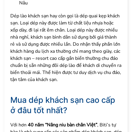
Nâu
Dép lào khách sạn hay còn gọi là dép quai kẹp khách
sạn. Loại dép này được làm từ chất liệu nhựa hoặc
xốp dày, đi lại rất êm chân. Loại dép này được nhiều
nhà nghỉ, khách sạn bình dân sử dụng bởi giá thành
rẻ và sử dụng được nhiều lần. Do nhận thấy phần lớn
khách hàng du lịch xa thường chỉ mang theo giày, các
khách sạn – resort cao cấp gần biển thường chu đáo
chuẩn bị sẵn những đôi dép lào để khách di chuyển ra
biển thoải mái. Thể hiện được tư duy dịch vụ chu đáo,
tận tâm của khách sạn.
Mua dép khách sạn cao cấp
ở đâu tốt nhất?
Với hơn
40 năm “Nâng niu bàn chân Việt”
, Biti’s tự