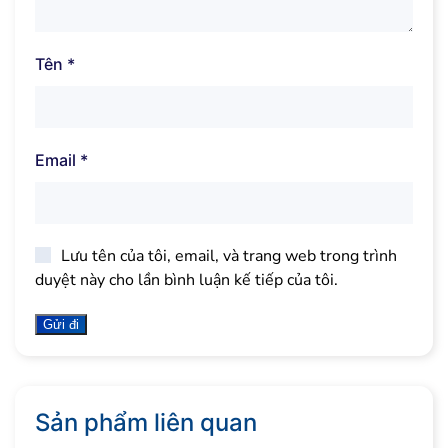
Tên
*
Email
*
Lưu tên của tôi, email, và trang web trong trình
duyệt này cho lần bình luận kế tiếp của tôi.
Sản phẩm liên quan