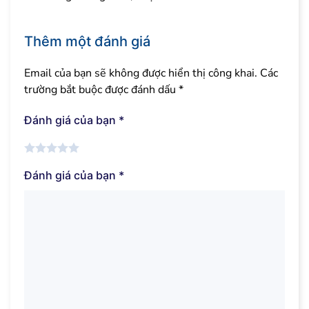
Thêm một đánh giá
Email của bạn sẽ không được hiển thị công khai.
Các
trường bắt buộc được đánh dấu
*
Đánh giá của bạn
*
Đánh giá của bạn
*