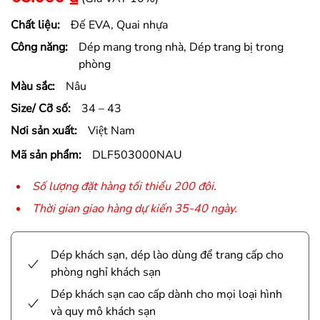
Chất liệu:
Đế EVA, Quai nhựa
Công năng:
Dép mang trong nhà, Dép trang bị trong
phòng
Màu sắc:
Nâu
Size/ Cỡ số:
34 – 43
Nơi sản xuất:
Việt Nam
Mã sản phẩm:
DLF503000NAU
Số lượng đặt hàng tối thiểu 200 đôi.
Thời gian giao hàng dự kiến 35-40 ngày.
Dép khách sạn, dép lào dùng để trang cấp cho
phòng nghỉ khách sạn
Dép khách sạn cao cấp dành cho mọi loại hình
và quy mô khách sạn