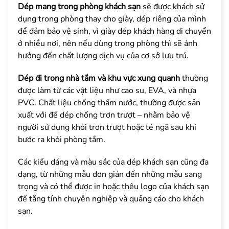
Dép mang trong phòng khách sạn
sẽ được khách sử
dụng trong phòng thay cho giày, dép riêng của mình
để đảm bảo vệ sinh, vì giày dép khách hàng di chuyển
ở nhiều nơi, nên nếu dùng trong phòng thì sẽ ảnh
hưởng đến chất lượng dịch vụ của cơ sở lưu trú.
Dép đi trong nhà tắm và khu vực xung quanh
thường
được làm từ các vật liệu như cao su, EVA, và nhựa
PVC. Chất liệu chống thấm nước, thường được sản
xuất với đế dép chống trơn trượt – nhằm bảo vệ
người sử dụng khỏi trơn trượt hoặc té ngã sau khi
bước ra khỏi phòng tắm.
Các kiểu dáng và màu sắc của dép khách sạn cũng đa
dạng, từ những mẫu đơn giản đến những mẫu sang
trọng và có thể được in hoặc thêu logo của khách sạn
để tăng tính chuyên nghiệp và quảng cáo cho khách
sạn.