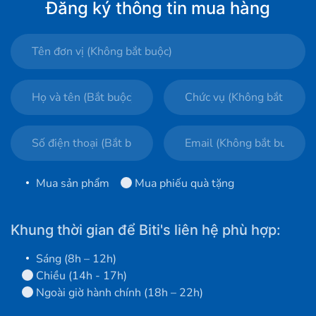
Đăng ký thông tin mua hàng
Mua sản phẩm
Mua phiếu quà tặng
Khung thời gian để Biti's liên hệ phù hợp:
Sáng (8h – 12h)
Chiều (14h - 17h)
Ngoài giờ hành chính (18h – 22h)