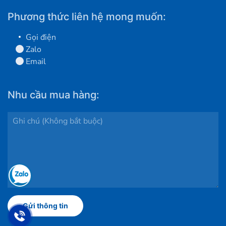
Phương thức liên hệ mong muốn:
Gọi điện
Zalo
Email
Nhu cầu mua hàng: