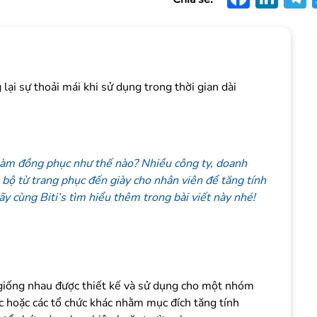
lại sự thoải mái khi sử dụng trong thời gian dài
y làm đồng phục như thế nào? Nhiều công ty, doanh
bộ từ trang phục đến giày cho nhân viên để tăng tính
y cùng Biti’s tìm hiểu thêm trong bài viết này nhé!
giống nhau được thiết kế và sử dụng cho một nhóm
c hoặc các tổ chức khác nhằm mục đích tăng tính