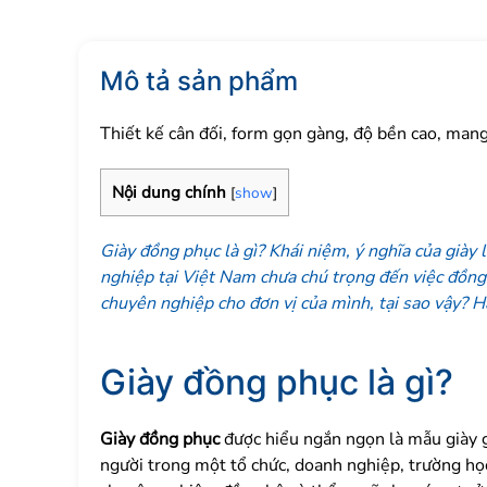
Mô tả sản phẩm
Thiết kế cân đối, form gọn gàng, độ bền cao, mang 
Nội dung chính
[
show
]
Giày đồng phục là gì? Khái niệm, ý nghĩa của già
nghiệp tại Việt Nam chưa chú trọng đến việc đồng 
chuyên nghiệp cho đơn vị của mình, tại sao vậy? Hã
Giày đồng phục là gì?
Giày đồng phục
được hiểu ngắn ngọn là mẫu giày 
người trong một tổ chức, doanh nghiệp, trường họ