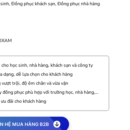
sinh, Đồng phục khách sạn, Đồng phục nhà hàng
0XAM
cho học sinh, nhà hàng, khách sạn và công ty
a dạng, dễ lựa chọn cho khách hàng
vượt trội, độ êm chân và vừa vặn
y đồng phục phù hợp với trường học, nhà hàng,…
 ưu đãi cho khách hàng
ÊN HỆ MUA HÀNG B2B