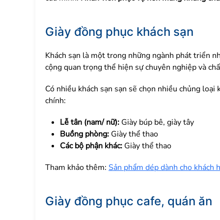
Giày đồng phục khách sạn
Khách sạn là một trong những ngành phát triển nh
cộng quan trọng thể hiện sự chuyên nghiệp và chấ
Có nhiều khách sạn sạn sẽ chọn nhiều chủng loại
chính:
Lễ tân (nam/ nữ):
Giày búp bê, giày tây
Buồng phòng:
Giày thể thao
Các bộ phận khác:
Giày thể thao
Tham khảo thêm:
Sản phẩm dép dành cho khách hà
Giày đồng phục cafe, quán ăn