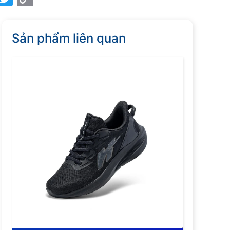
Link
Sản phẩm liên quan